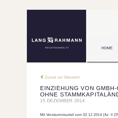
HOME
Zurück zur Übersicht
EINZIEHUNG VON GMBH
OHNE STAMMKAPITALÄN
15 DEZEMBER 2014
Mit Versäumnisurteil vom 02.12.2014 (Az. II ZR