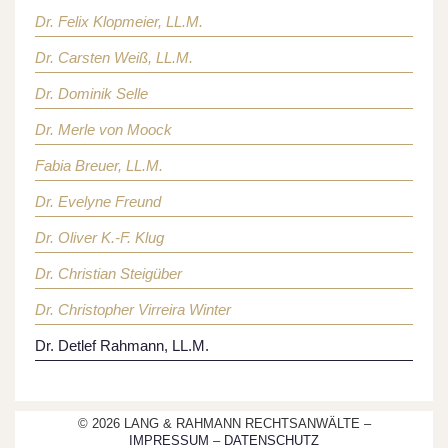
Dr. Felix Klopmeier, LL.M.
Dr. Carsten Weiß, LL.M.
Dr. Dominik Selle
Dr. Merle von Moock
Fabia Breuer, LL.M.
Dr. Evelyne Freund
Dr. Oliver K.-F. Klug
Dr. Christian Steigüber
Dr. Christopher Virreira Winter
Dr. Detlef Rahmann, LL.M.
© 2026 LANG & RAHMANN RECHTSANWÄLTE –
IMPRESSUM
–
DATENSCHUTZ