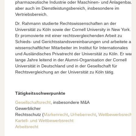
pharmazeutische Industrie oder Maschinen- und Anlagenbau
aber auch im Dienstleistungsbereich, insbesondere im
Vertriebsbereich.
Dr. Rahmann studierte Rechtswissenschaften an der
Universität zu Köln sowie der Cornell University in New York.
Er promovierte mit einer rechtsvergleichenden Arbeit zu
Schieds- und Gerichtsstandsvereinbarungen und arbeitete als
wissenschaftlicher Mitarbeiter im Institut für Internationales
und Ausländisches Privatrecht der Universität zu Köln. Er war
lange Jahre leitend in der Alumni-Organisation der Cornell
Universität in Deutschland und in der Gesellschaft für
Rechtsvergleichung an der Universität zu Köln tätig.
Tätigkeitsschwerpunkte
Gesellschaftsrecht
, insbesondere M&A
Gewerblicher
Rechtsschutz (
Markenrecht
,
Urheberrecht
,
Wettbewerbsrecht
)
Kartell- und Wettbewerbsrecht
Arbeitsrecht