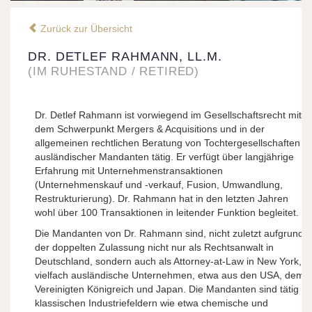
Zurück zur Übersicht
DR. DETLEF RAHMANN, LL.M.
(IM RUHESTAND / RETIRED)
Dr. Detlef Rahmann ist vorwiegend im Gesellschaftsrecht mit
dem Schwerpunkt Mergers & Acquisitions und in der
allgemeinen rechtlichen Beratung von Tochtergesellschaften
ausländischer Mandanten tätig. Er verfügt über langjährige
Erfahrung mit Unternehmenstransaktionen
(Unternehmenskauf und -verkauf, Fusion, Umwandlung,
Restrukturierung). Dr. Rahmann hat in den letzten Jahren
wohl über 100 Transaktionen in leitender Funktion begleitet.
Die Mandanten von Dr. Rahmann sind, nicht zuletzt aufgrund
der doppelten Zulassung nicht nur als Rechtsanwalt in
Deutschland, sondern auch als Attorney-at-Law in New York,
vielfach ausländische Unternehmen, etwa aus den USA, dem
Vereinigten Königreich und Japan. Die Mandanten sind tätig in
klassischen Industriefeldern wie etwa chemische und