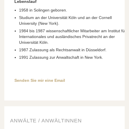
Lebenslauf
1958 in Solingen geboren.
Studium an der Universität Köln und an der Cornell
University (New York).
1984 bis 1987 wissenschaftlicher Mitarbeiter am Institut für
Internationales und ausländisches Privatrecht an der
Universität Köln.
1987 Zulassung als Rechtsanwalt in Düsseldorf.
1991 Zulassung zur Anwaltschaft in New York.
Senden Sie mir eine Email
ANWÄLTE / ANWÄLTINNEN